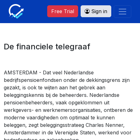
Free Trial
Sign in
De financiele telegraaf
AMSTERDAM - Dat veel Nederlandse
bedrijfspensioenfondsen onder de dekkingsgrens zijn
gezakt, is ook te wijten aan het gebrek aan
beleggingskennis bij de beheerders. Nederlandse
pensioenbeheerders, vaak opgeklommen uit
werkgevers- en werknemersorganisaties, ontberen de
moderne vaardigheden om optimaal te kunnen
beleggen, zegt beleggingsstrateeg Charles Nenner,
Amsterdammer in de Verenigde Staten, werkend voor