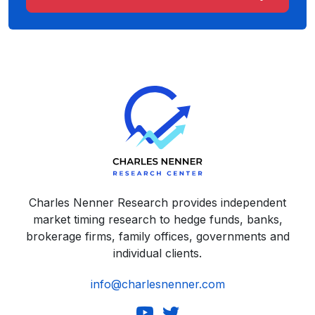
Charles Nenner Research provides independent
market timing research to hedge funds, banks,
brokerage firms, family offices, governments and
individual clients.
info@charlesnenner.com