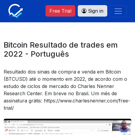
Free Trial
Sign in
Bitcoin Resultado de trades em
2022 - Português
Resultado dos sinais de compra e venda em Bitcoin
(BTCUSD) até o momento em 2022, de acordo com o
estudo de ciclos de mercado do Charles Nenner
Research Center. Em breve no Brasil. Um mês de
assinatura grátis: https://www.charlesnenner.com/free-
trial/