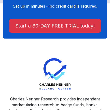
Set up in minutes – no credit card is required.
Start a 30-DAY FREE TRIAL today!
Charles Nenner Research provides independent
market timing research to hedge funds, banks,